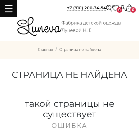
+7 (910) 200-34-54
0
0
Фабрика детской одежды
Лунёвой Н. Г.
Главная
Страница не найдена
СТРАНИЦА НЕ НАЙДЕНА
такой страницы не
существует
ОШИБКА