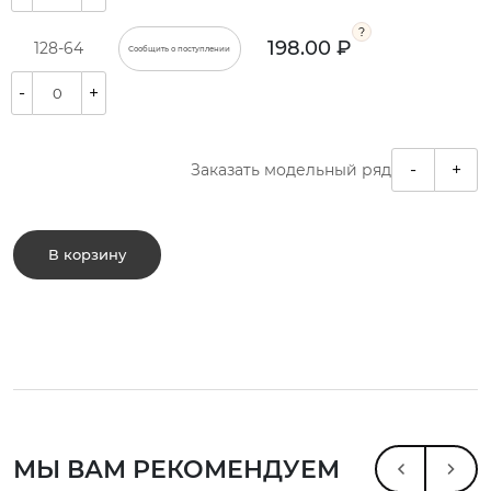
198.00 ₽
128-64
Сообщить о поступлении
-
+
-
+
Заказать модельный ряд
В корзину
МЫ ВАМ РЕКОМЕНДУЕМ