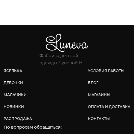
Фабрика детской
одежды Лунёвой Н.Г.
ЯСЕЛЬКА
УСЛОВИЯ РАБОТЫ
ДЕВОЧКИ
БЛОГ
МАЛЬЧИКИ
МАГАЗИНЫ
НОВИНКИ
ОПЛАТА И ДОСТАВКА
РАСПРОДАЖА
КОНТАКТЫ
По вопросам обращаться: