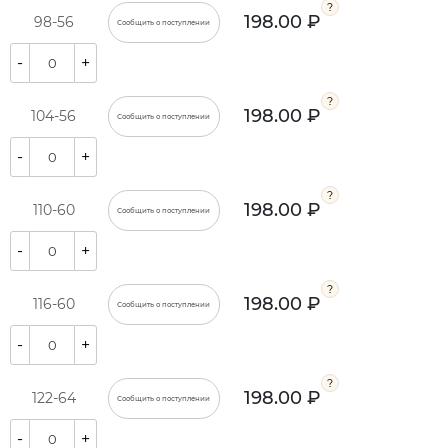
198.00 ₽
98-56
Сообщить о поступлении
-
+
198.00 ₽
104-56
Сообщить о поступлении
-
+
198.00 ₽
110-60
Сообщить о поступлении
-
+
198.00 ₽
116-60
Сообщить о поступлении
-
+
198.00 ₽
122-64
Сообщить о поступлении
-
+