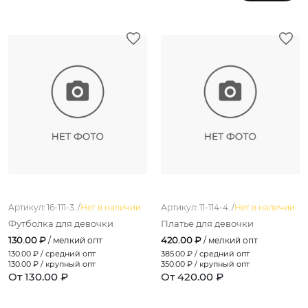
Артикул: 16-111-3. /
Нет в наличии
Артикул: 11-114-4. /
Нет в наличии
Футболка для девочки
Платье для девочки
130.00 ₽
420.00 ₽
/ мелкий опт
/ мелкий опт
130.00
₽ / средний опт
385.00
₽ / средний опт
130.00
₽ / крупный опт
350.00
₽ / крупный опт
От 130.00 ₽
От 420.00 ₽