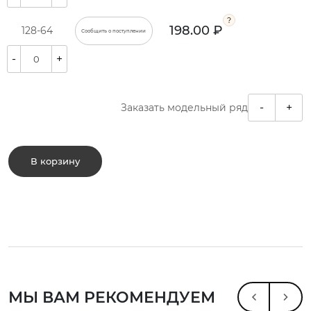
198.00 ₽
128-64
Сообщить о поступлении
-
+
-
+
Заказать модельный ряд
В корзину
МЫ ВАМ РЕКОМЕНДУЕМ