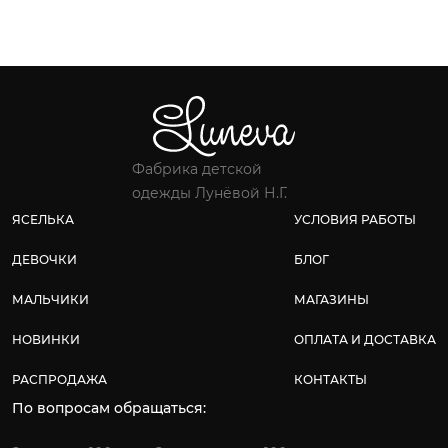
Фабрика детской
одежды Лунёвой Н.Г.
ЯСЕЛЬКА
УСЛОВИЯ РАБОТЫ
ДЕВОЧКИ
БЛОГ
МАЛЬЧИКИ
МАГАЗИНЫ
НОВИНКИ
ОПЛАТА И ДОСТАВКА
РАСПРОДАЖА
КОНТАКТЫ
По вопросам обращаться: