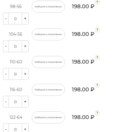
198.00 ₽
98-56
Сообщить о поступлении
-
+
198.00 ₽
104-56
Сообщить о поступлении
-
+
198.00 ₽
110-60
Сообщить о поступлении
-
+
198.00 ₽
116-60
Сообщить о поступлении
-
+
198.00 ₽
122-64
Сообщить о поступлении
-
+