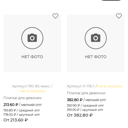
Артикул: 910-85-микс. /
Артикул: 11-176-1. /
Нет в наличии
Нет в наличии
Платье для девочки
Платье для девочек
382.80 ₽
/ мелкий опт
213.60 ₽
/ мелкий опт
350.90
₽ / средний опт
319.00
₽ / крупный опт
195.80
₽ / средний опт
От 382.80 ₽
178.00
₽ / крупный опт
От 213.60 ₽