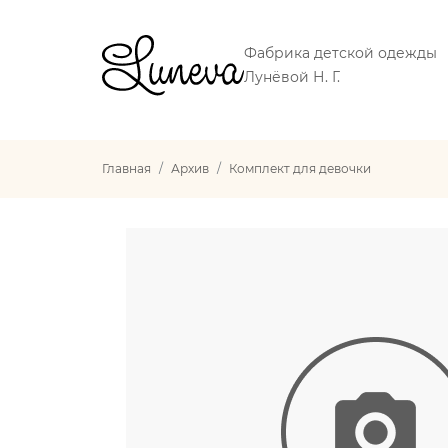
Фабрика детской одежды
Лунёвой Н. Г.
Главная
Архив
Комплект для девочки