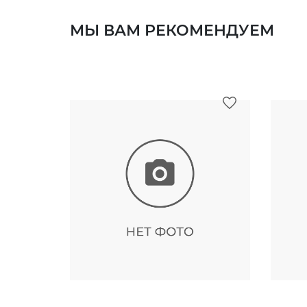
МЫ ВАМ РЕКОМЕНДУЕМ