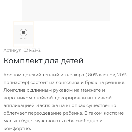
Артикул: 031-53-3.
Комплект для детей
Костюм детский теплый из велюра ( 80% хлопок, 20%
полиэстер) состоит из лонгслива и брюк на резинке.
Лонгслив с длинным рукавом на манжете и
воротником-стойкой, декорирован вышивкой-
аппликацией. Застежка на кнопках существенно
облегчает переодевание ребенка. В таком костюме
малыш будет чувствовать себя свободно и
комфортно.