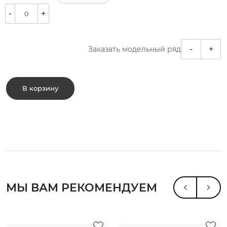
-
+
-
+
Заказать модельный ряд
В корзину
МЫ ВАМ РЕКОМЕНДУЕМ