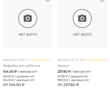
Артикул: 4-08-5. /
Нет в наличии
Артикул: 10-01.-4* /
Нет в наличии
Фуфайка для ребенка
Брюки
104.00 ₽
237.60 ₽
/ мелкий опт
/ мелкий опт
104.00
₽ / средний опт
217.80
₽ / средний опт
104.00
₽ / крупный опт
198.00
₽ / крупный опт
От 104.00 ₽
От 237.60 ₽