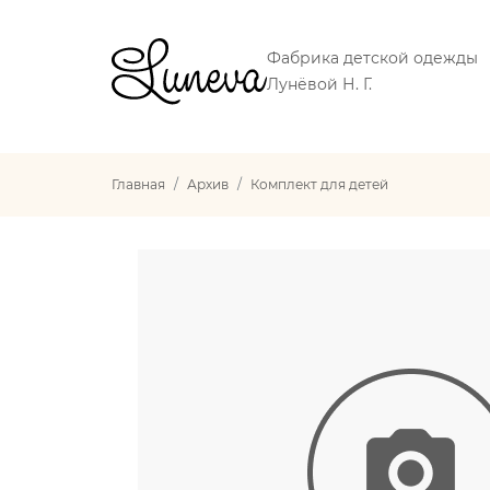
Фабрика детской одежды
Лунёвой Н. Г.
Главная
Архив
Комплект для детей