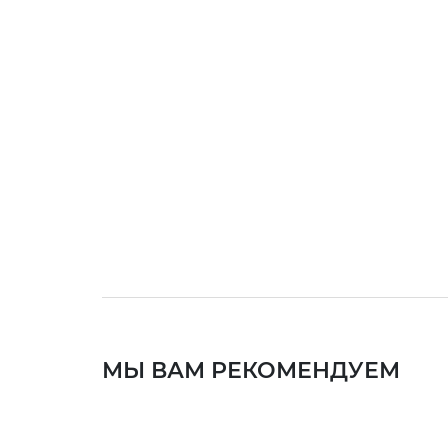
МЫ ВАМ РЕКОМЕНДУЕМ