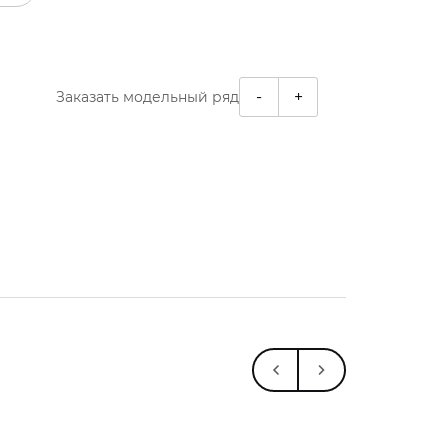
-
+
Заказать модельный ряд