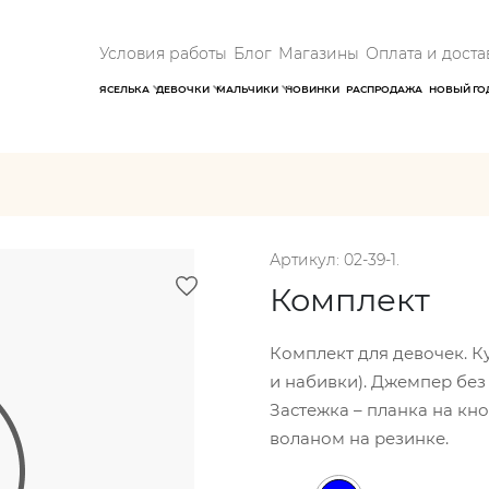
Условия работы
Блог
Магазины
Оплата и доста
ЯСЕЛЬКА
ДЕВОЧКИ
МАЛЬЧИКИ
НОВИНКИ
РАСПРОДАЖА
НОВЫЙ ГО
Артикул: 02-39-1.
Комплект
Комплект для девочек. Ку
и набивки). Джемпер без
Застежка – планка на кно
воланом на резинке.