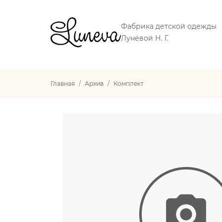
Фабрика детской одежды
Лунёвой Н. Г.
Главная
Архив
Комплект