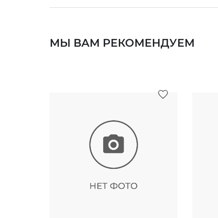
МЫ ВАМ РЕКОМЕНДУЕМ