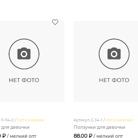
1-114-2. /
Нет в наличии
Артикул: 2-34-1. /
Нет в наличии
 для девочки
Ползунки для девочки
0 ₽
88.00 ₽
/ мелкий опт
/ мелкий опт