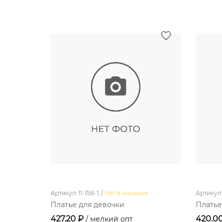
Артикул: 11-158-1. /
Нет в наличии
Артикул: 1
Платье для девочки
Платье
427.20 ₽
420.0
/ мелкий опт