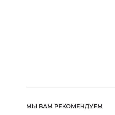
МЫ ВАМ РЕКОМЕНДУЕМ