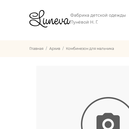
Фабрика детской одежды
Лунёвой Н. Г.
Главная
Архив
Комбинезон для мальчика