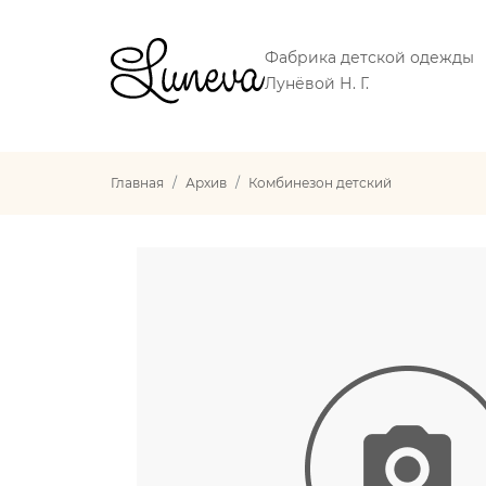
Фабрика детской одежды
Лунёвой Н. Г.
Главная
Архив
Комбинезон детский