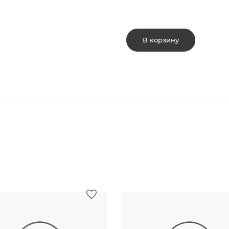
В корзину