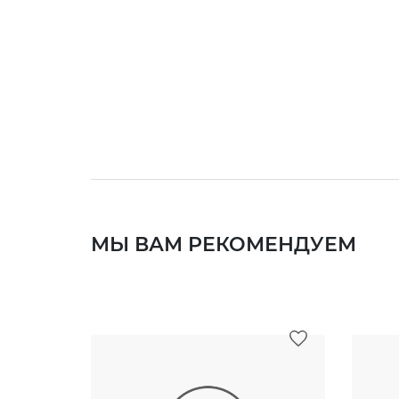
МЫ ВАМ РЕКОМЕНДУЕМ