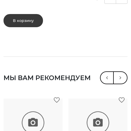
В корзину
МЫ ВАМ РЕКОМЕНДУЕМ