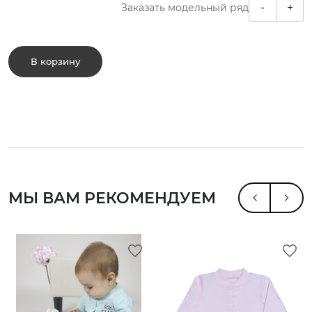
-
+
Заказать модельный ряд
В корзину
МЫ ВАМ РЕКОМЕНДУЕМ