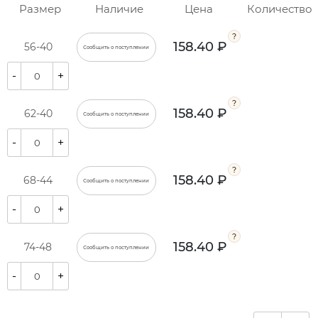
Размер
Наличие
Цена
Количество
158.40 ₽
56-40
Сообщить о поступлении
-
+
158.40 ₽
62-40
Сообщить о поступлении
-
+
158.40 ₽
68-44
Сообщить о поступлении
-
+
158.40 ₽
74-48
Сообщить о поступлении
-
+