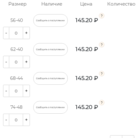
Размер
Наличие
Цена
Количество
145.20 ₽
56-40
Сообщить о поступлении
-
+
145.20 ₽
62-40
Сообщить о поступлении
-
+
145.20 ₽
68-44
Сообщить о поступлении
-
+
145.20 ₽
74-48
Сообщить о поступлении
-
+