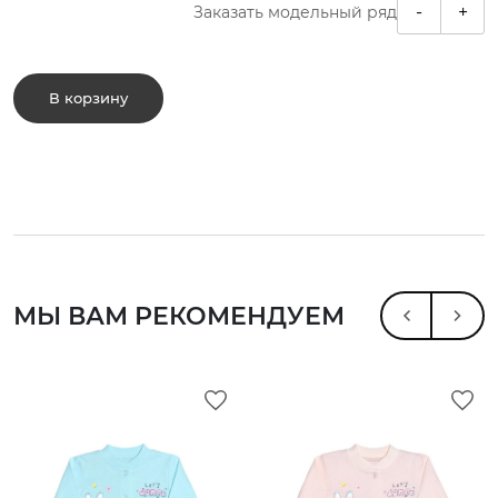
-
+
Заказать модельный ряд
В корзину
МЫ ВАМ РЕКОМЕНДУЕМ