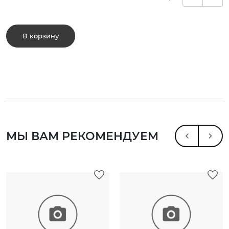
В корзину
МЫ ВАМ РЕКОМЕНДУЕМ