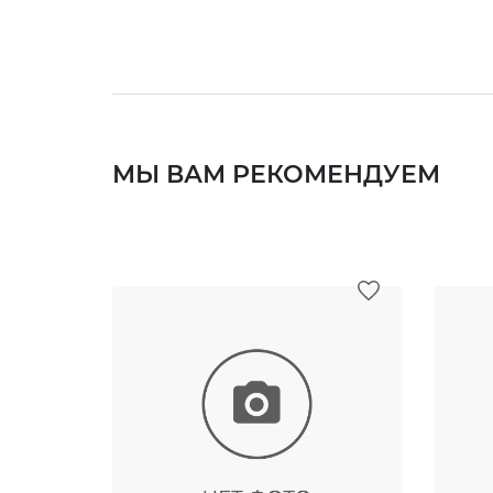
МЫ ВАМ РЕКОМЕНДУЕМ