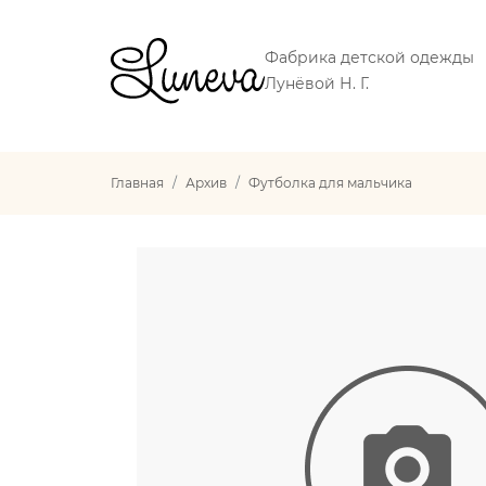
Фабрика детской одежды
Лунёвой Н. Г.
Главная
Архив
Футболка для мальчика