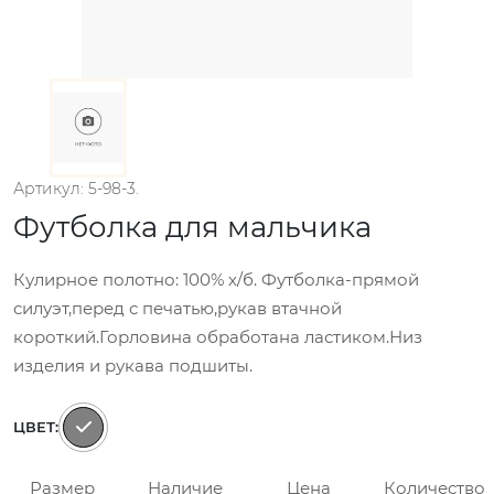
Артикул: 5-98-3.
Футболка для мальчика
Кулирное полотно: 100% х/б. Футболка-прямой
силуэт,перед с печатью,рукав втачной
короткий.Горловина обработана ластиком.Низ
изделия и рукава подшиты.
ЦВЕТ:
Размер
Наличие
Цена
Количество