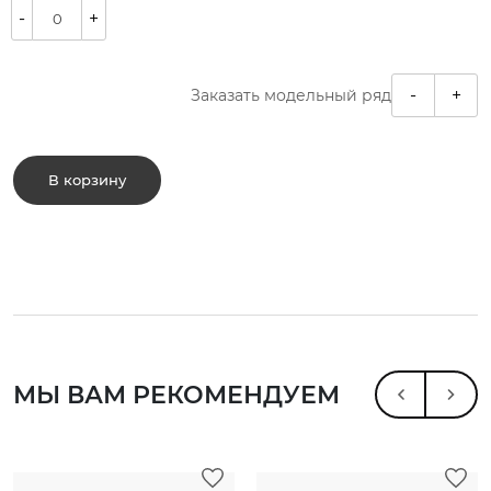
-
+
-
+
Заказать модельный ряд
В корзину
МЫ ВАМ РЕКОМЕНДУЕМ