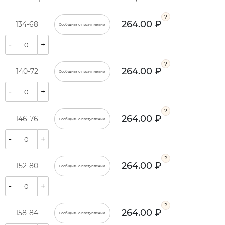
264.00 ₽
134-68
Сообщить о поступлении
-
+
264.00 ₽
140-72
Сообщить о поступлении
-
+
264.00 ₽
146-76
Сообщить о поступлении
-
+
264.00 ₽
152-80
Сообщить о поступлении
-
+
264.00 ₽
158-84
Сообщить о поступлении