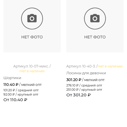
Артикул: 10-07-микс. /
Артикул: 10-40-3. /
Нет в наличии
Нет в наличии
Лосины для девочки
Шортики
301.20 ₽
/ мелкий опт
110.40 ₽
/ мелкий опт
276.10
₽ / средний опт
251.00
₽ / крупный опт
101.20
₽ / средний опт
От 301.20 ₽
92.00
₽ / крупный опт
От 110.40 ₽