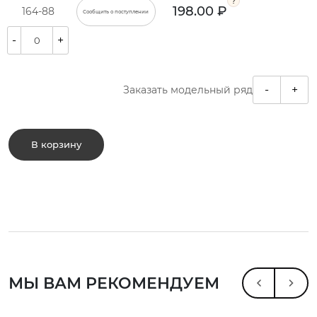
198.00 ₽
164-88
Сообщить о поступлении
-
+
-
+
Заказать модельный ряд
В корзину
МЫ ВАМ РЕКОМЕНДУЕМ