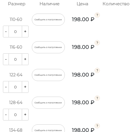
Размер
Наличие
Цена
Количество
198.00 ₽
110-60
Сообщить о поступлении
-
+
198.00 ₽
116-60
Сообщить о поступлении
-
+
198.00 ₽
122-64
Сообщить о поступлении
-
+
198.00 ₽
128-64
Сообщить о поступлении
-
+
198.00 ₽
134-68
Сообщить о поступлении