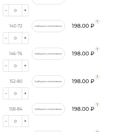
-
+
198.00 ₽
140-72
Сообщить о поступлении
-
+
198.00 ₽
146-76
Сообщить о поступлении
-
+
198.00 ₽
152-80
Сообщить о поступлении
-
+
198.00 ₽
158-84
Сообщить о поступлении
-
+