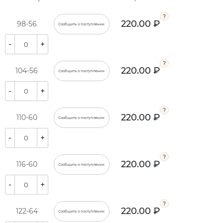
220.00 ₽
98-56
Сообщить о поступлении
-
+
220.00 ₽
104-56
Сообщить о поступлении
-
+
220.00 ₽
110-60
Сообщить о поступлении
-
+
220.00 ₽
116-60
Сообщить о поступлении
-
+
220.00 ₽
122-64
Сообщить о поступлении