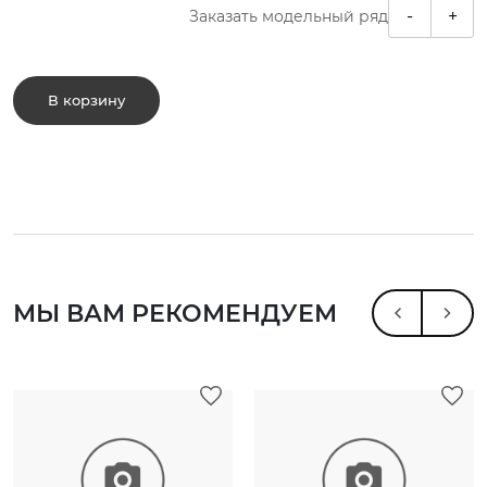
-
+
Заказать модельный ряд
В корзину
МЫ ВАМ РЕКОМЕНДУЕМ