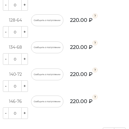
-
+
220.00 ₽
128-64
Сообщить о поступлении
-
+
220.00 ₽
134-68
Сообщить о поступлении
-
+
220.00 ₽
140-72
Сообщить о поступлении
-
+
220.00 ₽
146-76
Сообщить о поступлении
-
+