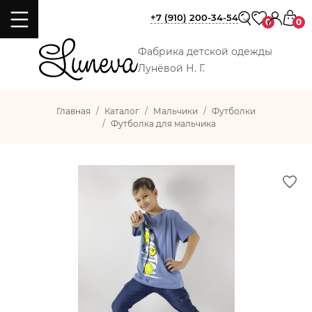
+7 (910) 200-34-54
0
0
Фабрика детской одежды
Лунёвой Н. Г.
Главная
Каталог
Мальчики
Футболки
Футболка для мальчика