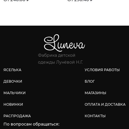
Фабрика детской
одежды Лунёвой Н.Г.
ЯСЕЛЬКА
УСЛОВИЯ РАБОТЫ
ДЕВОЧКИ
БЛОГ
МАЛЬЧИКИ
МАГАЗИНЫ
НОВИНКИ
ОПЛАТА И ДОСТАВКА
РАСПРОДАЖА
КОНТАКТЫ
По вопросам обращаться: