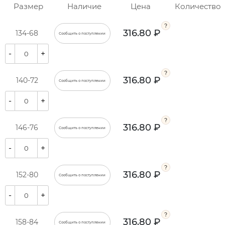
Размер
Наличие
Цена
Количество
316.80 ₽
134-68
Сообщить о поступлении
-
+
316.80 ₽
140-72
Сообщить о поступлении
-
+
316.80 ₽
146-76
Сообщить о поступлении
-
+
316.80 ₽
152-80
Сообщить о поступлении
-
+
316.80 ₽
158-84
Сообщить о поступлении