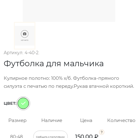
Артикул: 4-40-2.
Футболка для мальчика
Кулирное полотно: 100% х/б. Футболка-прямого
силуэта с печатью по переду.Рукав втачной короткий.
ЦВЕТ:
Размер
Наличие
Цена
Количество
150.00 ₽
80-48
Сообщить о поступлении