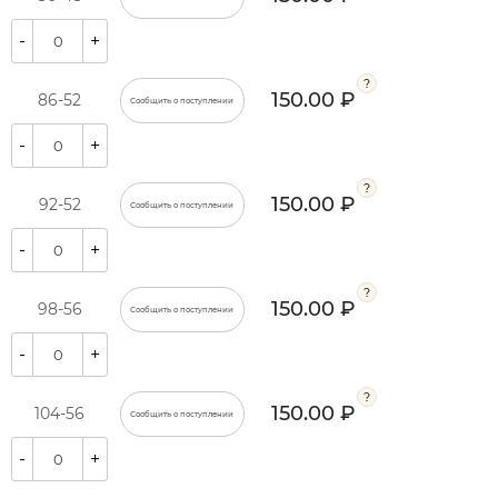
-
+
150.00 ₽
86-52
Сообщить о поступлении
-
+
150.00 ₽
92-52
Сообщить о поступлении
-
+
150.00 ₽
98-56
Сообщить о поступлении
-
+
150.00 ₽
104-56
Сообщить о поступлении
-
+