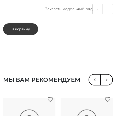
-
+
Заказать модельный ряд
В корзину
МЫ ВАМ РЕКОМЕНДУЕМ