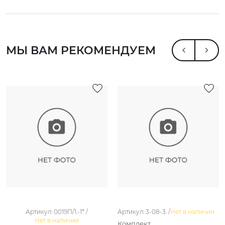
МЫ ВАМ РЕКОМЕНДУЕМ
Артикул: 0019П/1.-1* /
Артикул: 3-08-3. /
Нет в наличии
Нет в наличии
Комплект