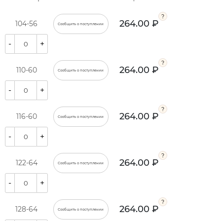
264.00 ₽
104-56
Сообщить о поступлении
-
+
264.00 ₽
110-60
Сообщить о поступлении
-
+
264.00 ₽
116-60
Сообщить о поступлении
-
+
264.00 ₽
122-64
Сообщить о поступлении
-
+
264.00 ₽
128-64
Сообщить о поступлении