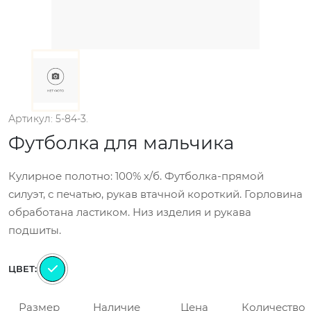
Артикул: 5-84-3.
Футболка для мальчика
Кулирное полотно: 100% х/б. Футболка-прямой
силуэт, с печатью, рукав втачной короткий. Горловина
обработана ластиком. Низ изделия и рукава
подшиты.
ЦВЕТ:
Размер
Наличие
Цена
Количество