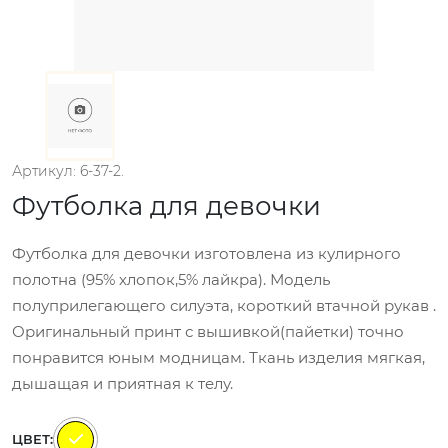
Артикул: 6-37-2.
Футболка для девочки
Футболка для девочки изготовлена из кулирного
полотна (95% хлопок,5% лайкра). Модель
полуприлегающего силуэта, короткий втачной рукав .
Оригинальный принт с вышивкой(пайетки) точно
понравится юным модницам. Ткань изделия мягкая,
дышащая и приятная к телу.
ЦВЕТ: