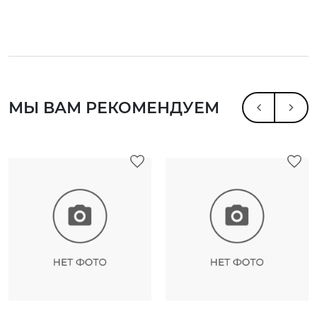
МЫ ВАМ РЕКОМЕНДУЕМ