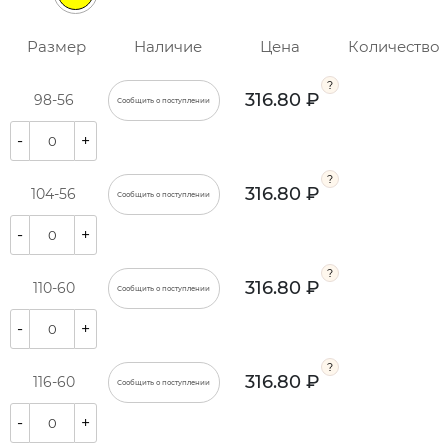
Размер
Наличие
Цена
Количество
316.80 ₽
98-56
Сообщить о поступлении
-
+
316.80 ₽
104-56
Сообщить о поступлении
-
+
316.80 ₽
110-60
Сообщить о поступлении
-
+
316.80 ₽
116-60
Сообщить о поступлении
-
+