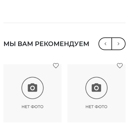
МЫ ВАМ РЕКОМЕНДУЕМ