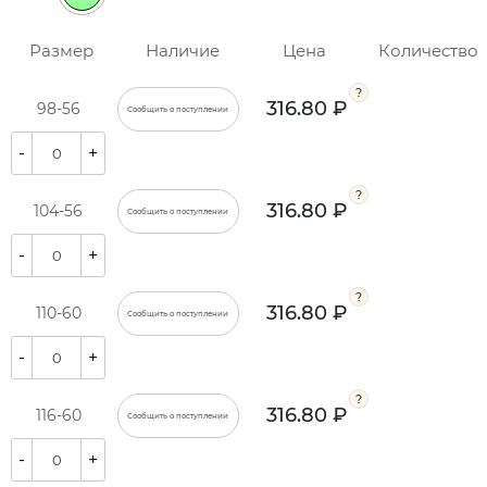
Размер
Наличие
Цена
Количество
316.80 ₽
98-56
Сообщить о поступлении
-
+
316.80 ₽
104-56
Сообщить о поступлении
-
+
316.80 ₽
110-60
Сообщить о поступлении
-
+
316.80 ₽
116-60
Сообщить о поступлении
-
+