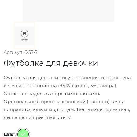
Артикул: 6-53-3.
Футболка для девочки
Футболка для девочки силуэт трапеция, изготовлена
из кулирного полотна (95 % хлопок, 5% лайкра).
Стильная модель с открытыми плечами.
Оригинальный принт с вышивкой (пайетки) точно
понравится юным модницам. Ткань изделия мягкая,
дышащая и приятная к телу.
ЦВЕТ: