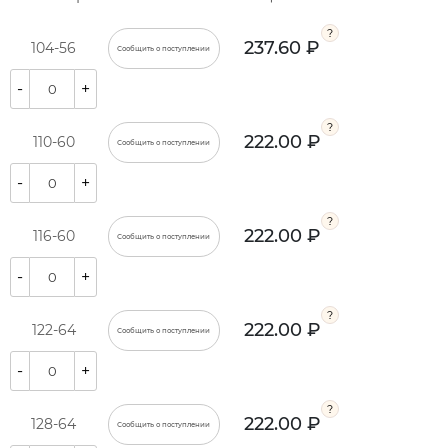
237.60 ₽
104-56
Сообщить о поступлении
-
+
222.00 ₽
110-60
Сообщить о поступлении
-
+
222.00 ₽
116-60
Сообщить о поступлении
-
+
222.00 ₽
122-64
Сообщить о поступлении
-
+
222.00 ₽
128-64
Сообщить о поступлении