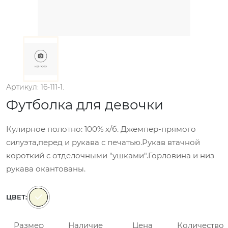
Артикул: 16-111-1.
Футболка для девочки
Кулирное полотно: 100% х/б. Джемпер-прямого
силуэта,перед и рукава с печатью.Рукав втачной
короткий с отделочными "ушками".Горловина и низ
рукава окантованы.
ЦВЕТ:
Размер
Наличие
Цена
Количество