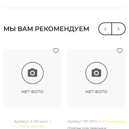
МЫ ВАМ РЕКОМЕНДУЕМ
Артикул: 2-20-микс. /
Артикул: 911-09-5. /
Нет в наличии
Нет в наличии
Платье для девочки