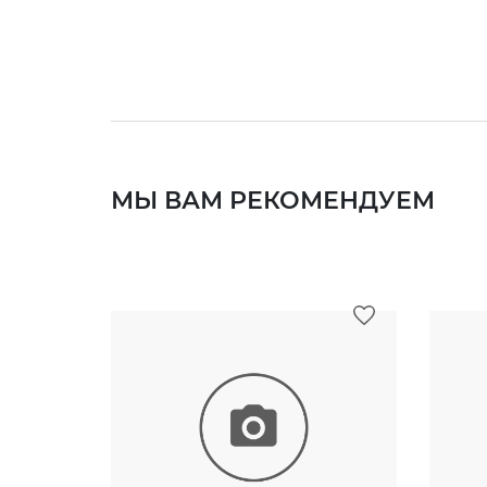
МЫ ВАМ РЕКОМЕНДУЕМ