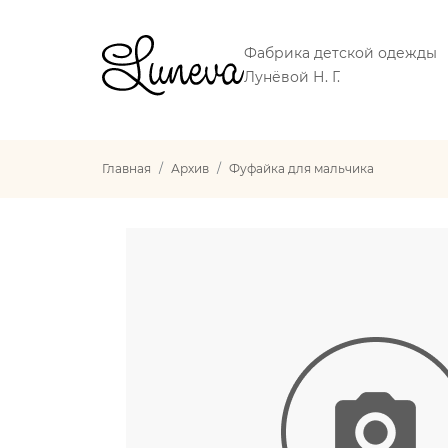
Фабрика детской одежды
Лунёвой Н. Г.
Главная
Архив
Фуфайка для мальчика