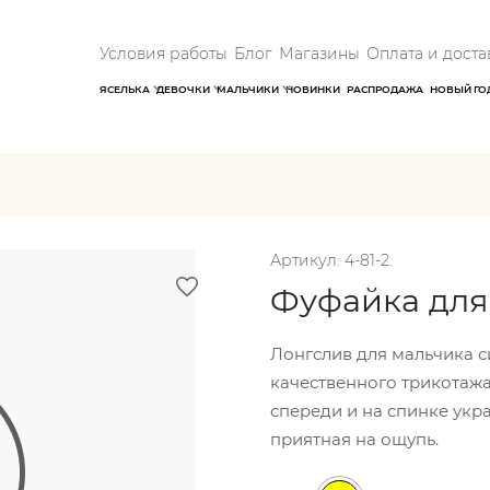
Условия работы
Блог
Магазины
Оплата и доста
ЯСЕЛЬКА
ДЕВОЧКИ
МАЛЬЧИКИ
НОВИНКИ
РАСПРОДАЖА
НОВЫЙ ГО
Артикул: 4-81-2.
Фуфайка для
Лонгслив для мальчика с
качественного трикотажа
спереди и на спинке укр
приятная на ощупь.