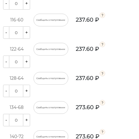
-
+
237.60 ₽
116-60
Сообщить о поступлении
-
+
237.60 ₽
122-64
Сообщить о поступлении
-
+
237.60 ₽
128-64
Сообщить о поступлении
-
+
273.60 ₽
134-68
Сообщить о поступлении
-
+
273.60 ₽
140-72
Сообщить о поступлении