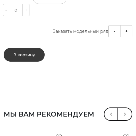
-
+
-
+
Заказать модельный ряд
В корзину
МЫ ВАМ РЕКОМЕНДУЕМ