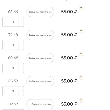
55.00 ₽
68-44
Сообщить о поступлении
-
+
55.00 ₽
74-48
Сообщить о поступлении
-
+
55.00 ₽
80-48
Сообщить о поступлении
-
+
55.00 ₽
86-52
Сообщить о поступлении
-
+
55.00 ₽
92-52
Сообщить о поступлении