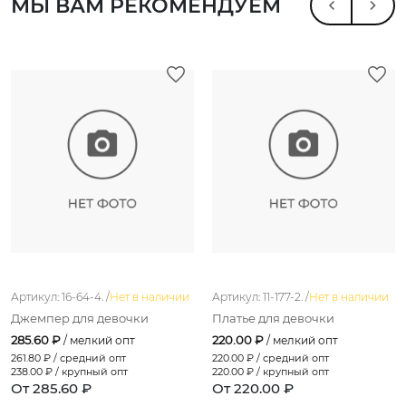
МЫ ВАМ РЕКОМЕНДУЕМ
Артикул: 16-64-4. /
Нет в наличии
Артикул: 11-177-2. /
Нет в наличии
Джемпер для девочки
Платье для девочки
285.60 ₽
220.00 ₽
/ мелкий опт
/ мелкий опт
261.80
₽ / средний опт
220.00
₽ / средний опт
238.00
₽ / крупный опт
220.00
₽ / крупный опт
От 285.60 ₽
От 220.00 ₽