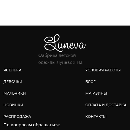
Фабрика детской
одежды Лунёвой Н.Г.
ЯСЕЛЬКА
УСЛОВИЯ РАБОТЫ
ДЕВОЧКИ
БЛОГ
МАЛЬЧИКИ
МАГАЗИНЫ
НОВИНКИ
ОПЛАТА И ДОСТАВКА
РАСПРОДАЖА
КОНТАКТЫ
По вопросам обращаться: