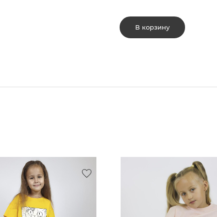
В корзину