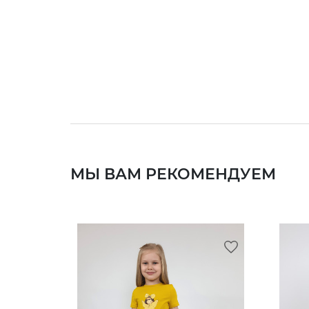
МЫ ВАМ РЕКОМЕНДУЕМ