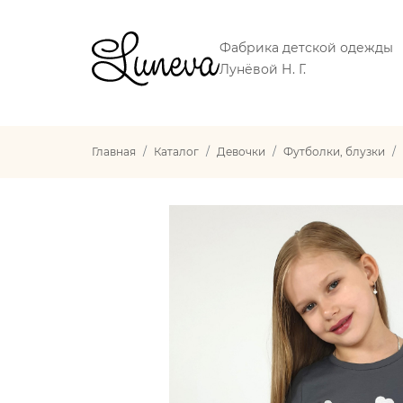
Фабрика детской одежды
Лунёвой Н. Г.
Главная
Каталог
Девочки
Футболки, блузки