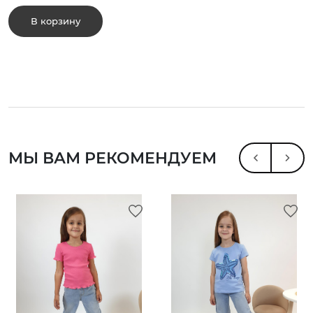
В корзину
МЫ ВАМ РЕКОМЕНДУЕМ