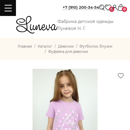
+7 (910) 200-34-54
0
0
Фабрика детской одежды
Лунёвой Н. Г.
Главная
Каталог
Девочки
Футболки, блузки
Фуфайка для девочки