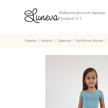
Фабрика детской одежды
Лунёвой Н. Г.
Главная
Каталог
Девочки
Футболки, блузки