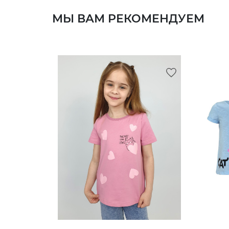
МЫ ВАМ РЕКОМЕНДУЕМ