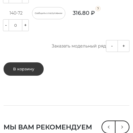
316.80 ₽
140-72
Сообщить о поступлении
-
+
-
+
Заказать модельный ряд
В корзину
МЫ ВАМ РЕКОМЕНДУЕМ