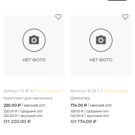
Артикул: 01-81-5. /
Нет в наличии
Артикул: 16-35-1. /
Нет в наличии
Комплект для мальчика
Джемпер
220.00 ₽
174.00 ₽
/ мелкий опт
/ мелкий опт
220.00
₽ / средний опт
159.50
₽ / средний опт
220.00
₽ / крупный опт
145.00
₽ / крупный опт
От 220.00 ₽
От 174.00 ₽