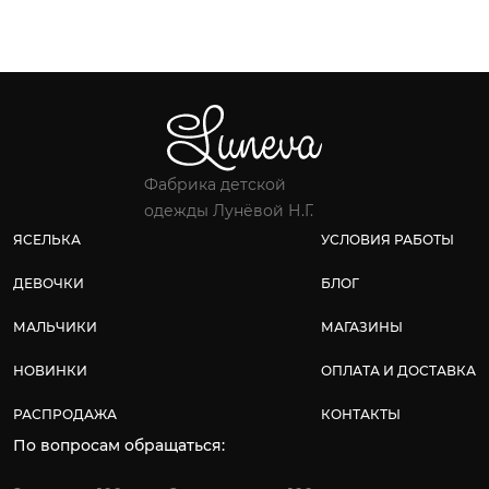
Фабрика детской
одежды Лунёвой Н.Г.
ЯСЕЛЬКА
УСЛОВИЯ РАБОТЫ
ДЕВОЧКИ
БЛОГ
МАЛЬЧИКИ
МАГАЗИНЫ
НОВИНКИ
ОПЛАТА И ДОСТАВКА
РАСПРОДАЖА
КОНТАКТЫ
По вопросам обращаться: