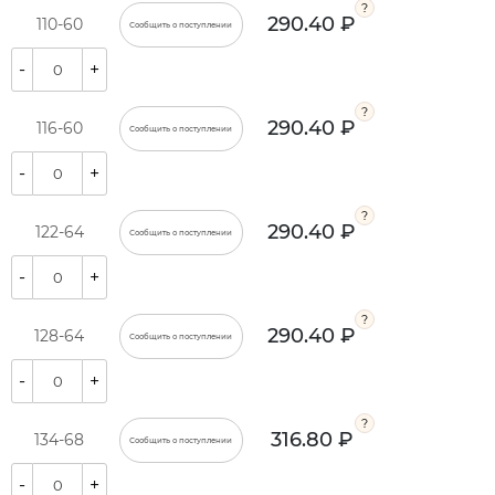
290.40 ₽
110-60
Сообщить о поступлении
-
+
290.40 ₽
116-60
Сообщить о поступлении
-
+
290.40 ₽
122-64
Сообщить о поступлении
-
+
290.40 ₽
128-64
Сообщить о поступлении
-
+
316.80 ₽
134-68
Сообщить о поступлении
-
+