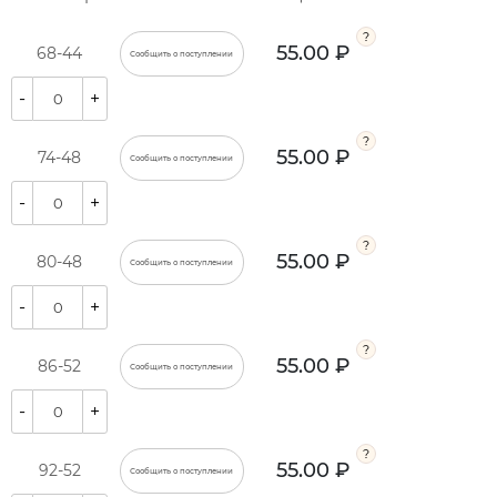
55.00 ₽
68-44
Сообщить о поступлении
-
+
55.00 ₽
74-48
Сообщить о поступлении
-
+
55.00 ₽
80-48
Сообщить о поступлении
-
+
55.00 ₽
86-52
Сообщить о поступлении
-
+
55.00 ₽
92-52
Сообщить о поступлении