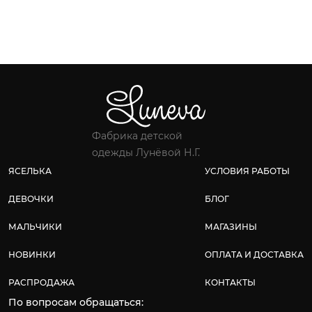
Фабрика детской
одежды Лунёвой Н.Г.
ЯСЕЛЬКА
УСЛОВИЯ РАБОТЫ
ДЕВОЧКИ
БЛОГ
МАЛЬЧИКИ
МАГАЗИНЫ
НОВИНКИ
ОПЛАТА И ДОСТАВКА
РАСПРОДАЖА
КОНТАКТЫ
По вопросам обращаться: