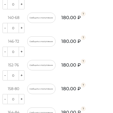
-
+
180.00 ₽
140-68
Сообщить о поступлении
-
+
180.00 ₽
146-72
Сообщить о поступлении
-
+
180.00 ₽
152-76
Сообщить о поступлении
-
+
180.00 ₽
158-80
Сообщить о поступлении
-
+
180.00 ₽
164-84
Сообщить о поступлении