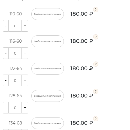
180.00 ₽
110-60
Сообщить о поступлении
-
+
180.00 ₽
116-60
Сообщить о поступлении
-
+
180.00 ₽
122-64
Сообщить о поступлении
-
+
180.00 ₽
128-64
Сообщить о поступлении
-
+
180.00 ₽
134-68
Сообщить о поступлении