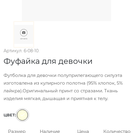
Артикул: 6-08-10.
Фуфайка для девочки
Футболка для девочки полуприлегающего силуэта
изготовлена из кулирного полотна (95% хлопок, 5%
лайкра).Оригинальный принт со стразами. Ткань
изделия мягкая, дышащая и приятная к телу.
ЦВЕТ:
Размер
Наличие
Цена
Количество