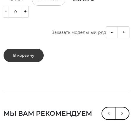
-
+
-
+
Заказать модельный ряд
В корзину
МЫ ВАМ РЕКОМЕНДУЕМ