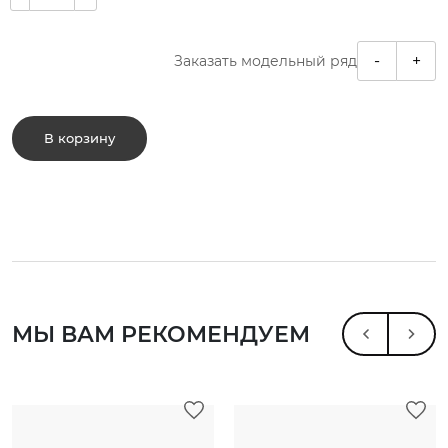
-
+
Заказать модельный ряд
В корзину
МЫ ВАМ РЕКОМЕНДУЕМ