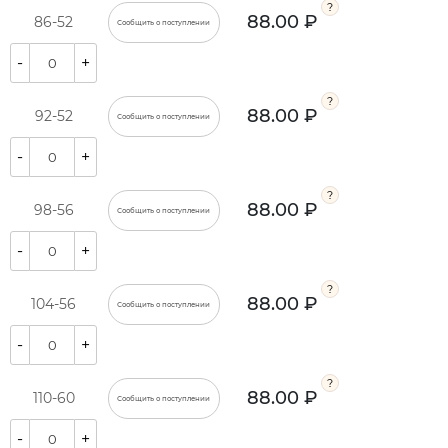
88.00 ₽
86-52
Сообщить о поступлении
-
+
88.00 ₽
92-52
Сообщить о поступлении
-
+
88.00 ₽
98-56
Сообщить о поступлении
-
+
88.00 ₽
104-56
Сообщить о поступлении
-
+
88.00 ₽
110-60
Сообщить о поступлении
-
+