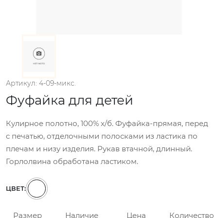
Артикул: 4-09-микс.
Фуфайка для детей
Кулирное полотно, 100% х/б. Фуфайка-прямая, перед
с печатью, отделочными полосками из ластика по
плечам и низу изделия. Рукав втачной, длинный.
Горлолвина обработана ластиком.
ЦВЕТ:
Размер
Наличие
Цена
Количество