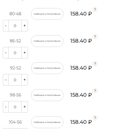
158.40 ₽
80-48
Сообщить о поступлении
-
+
158.40 ₽
86-52
Сообщить о поступлении
-
+
158.40 ₽
92-52
Сообщить о поступлении
-
+
158.40 ₽
98-56
Сообщить о поступлении
-
+
158.40 ₽
104-56
Сообщить о поступлении