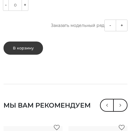
-
+
-
+
Заказать модельный ряд
В корзину
МЫ ВАМ РЕКОМЕНДУЕМ