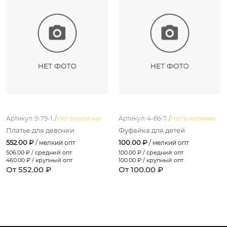
Артикул: 9-79-1. /
Нет в наличии
Артикул: 4-66-7. /
Нет в наличии
Платье для девочки
Фуфайка для детей
552.00 ₽
100.00 ₽
/ мелкий опт
/ мелкий опт
506.00
₽ / средний опт
100.00
₽ / средний опт
460.00
₽ / крупный опт
100.00
₽ / крупный опт
От 552.00 ₽
От 100.00 ₽