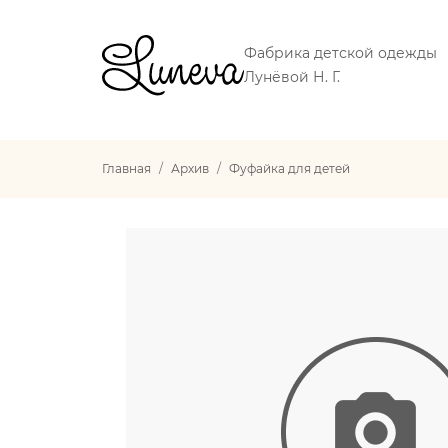
Фабрика детской одежды
Лунёвой Н. Г.
Главная
Архив
Фуфайка для детей