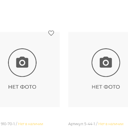
910-70-1. /
Нет в наличии
Артикул: 5-44-1. /
Нет в наличии