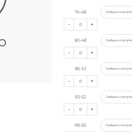
74-48
Сообщить о поступл
-
+
80-48
Сообщить о поступл
-
+
86-52
Сообщить о поступл
-
+
92-52
Сообщить о поступл
-
+
98-56
Сообщить о поступл