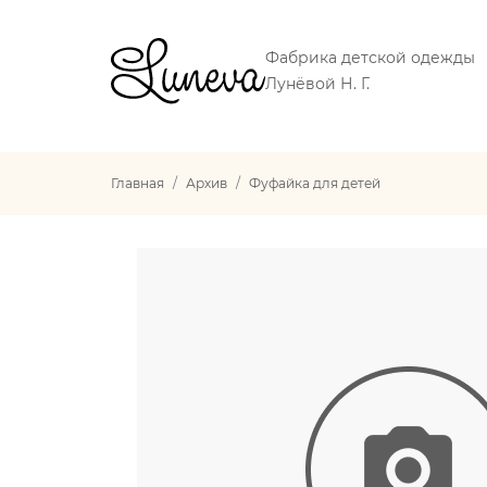
Фабрика детской одежды
Лунёвой Н. Г.
Главная
Архив
Фуфайка для детей