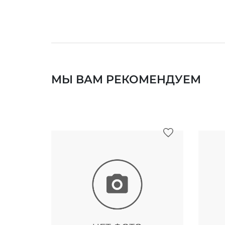
МЫ ВАМ РЕКОМЕНДУЕМ