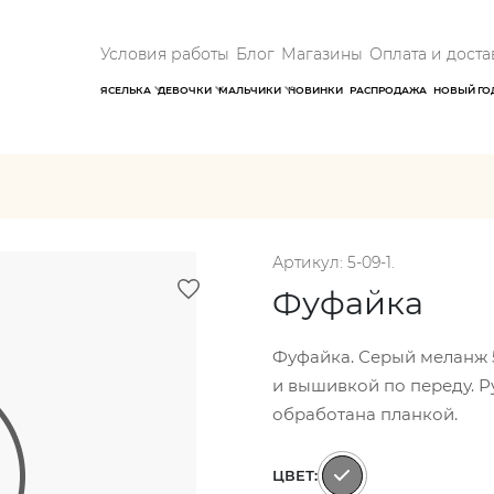
Условия работы
Блог
Магазины
Оплата и доста
ЯСЕЛЬКА
ДЕВОЧКИ
МАЛЬЧИКИ
НОВИНКИ
РАСПРОДАЖА
НОВЫЙ ГО
Артикул: 5-09-1.
Фуфайка
Фуфайка. Серый меланж 5
и вышивкой по переду. Р
обработана планкой.
ЦВЕТ: