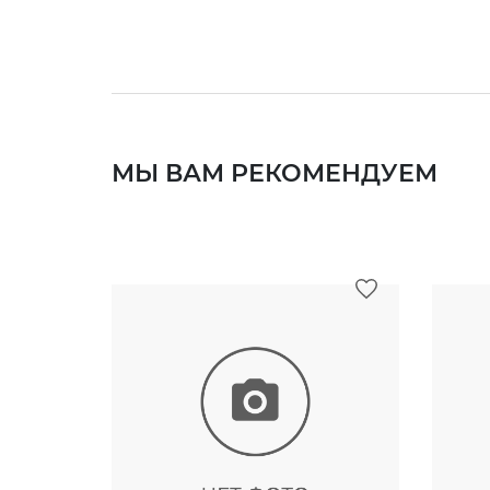
МЫ ВАМ РЕКОМЕНДУЕМ