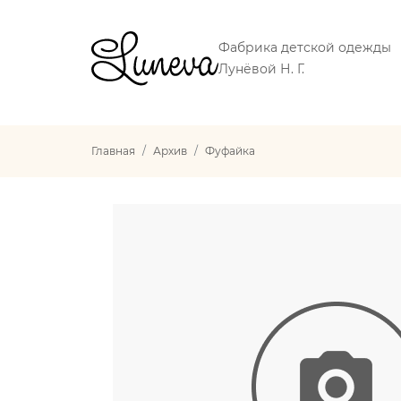
Фабрика детской одежды
Лунёвой Н. Г.
Главная
Архив
Фуфайка