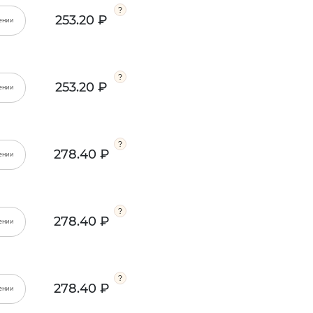
253.20 ₽
ении
253.20 ₽
ении
278.40 ₽
ении
278.40 ₽
ении
278.40 ₽
ении