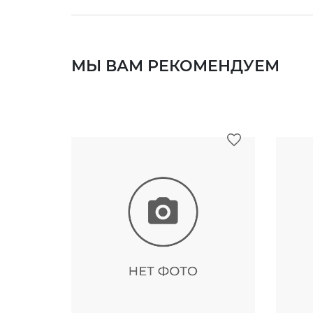
МЫ ВАМ РЕКОМЕНДУЕМ