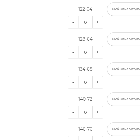
122-64
Сообщить о поступл
-
+
128-64
Сообщить о поступл
-
+
134-68
Сообщить о поступл
-
+
140-72
Сообщить о поступл
-
+
146-76
Сообщить о поступл