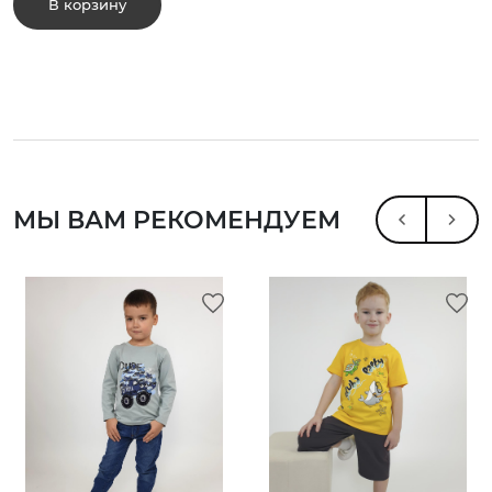
В корзину
МЫ ВАМ РЕКОМЕНДУЕМ