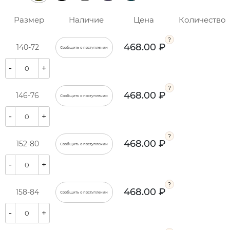
Размер
Наличие
Цена
Количество
468.00 ₽
140-72
Сообщить о поступлении
-
+
468.00 ₽
146-76
Сообщить о поступлении
-
+
468.00 ₽
152-80
Сообщить о поступлении
-
+
468.00 ₽
158-84
Сообщить о поступлении
-
+