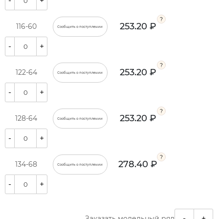
-
+
253.20 ₽
116-60
Сообщить о поступлении
-
+
253.20 ₽
122-64
Сообщить о поступлении
-
+
253.20 ₽
128-64
Сообщить о поступлении
-
+
278.40 ₽
134-68
Сообщить о поступлении
-
+
-
+
Заказать модельный ряд