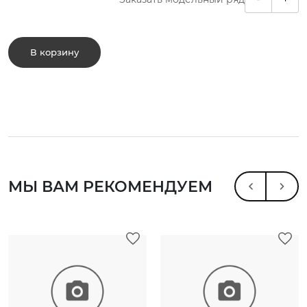
В корзину
МЫ ВАМ РЕКОМЕНДУЕМ