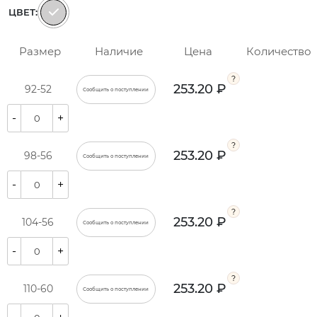
ЦВЕТ:
Размер
Наличие
Цена
Количество
253.20 ₽
92-52
Сообщить о поступлении
-
+
253.20 ₽
98-56
Сообщить о поступлении
-
+
253.20 ₽
104-56
Сообщить о поступлении
-
+
253.20 ₽
110-60
Сообщить о поступлении