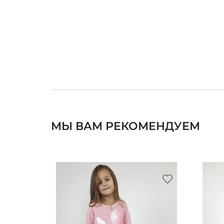
МЫ ВАМ РЕКОМЕНДУЕМ