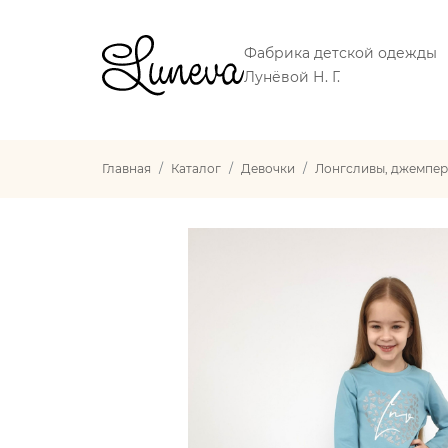
Фабрика детской одежды
Лунёвой Н. Г.
Главная
Каталог
Девочки
Лонгсливы, джемпер