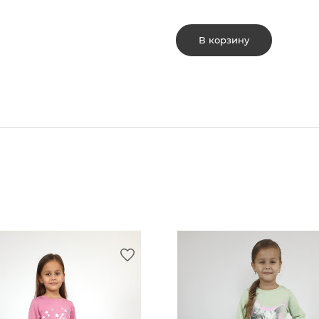
В корзину