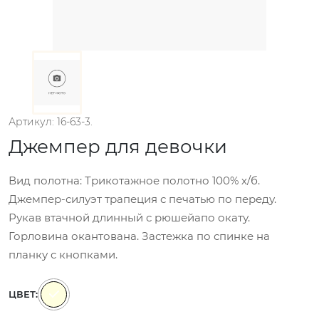
Артикул: 16-63-3.
Джемпер для девочки
Вид полотна: Трикотажное полотно 100% х/б.
Джемпер-силуэт трапеция с печатью по переду.
Рукав втачной длинный с рюшейапо окату.
Горловина окантована. Застежка по спинке на
планку с кнопками.
ЦВЕТ: