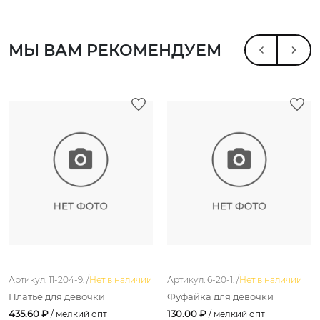
МЫ ВАМ РЕКОМЕНДУЕМ
Артикул: 11-204-9. /
Нет в наличии
Артикул: 6-20-1. /
Нет в наличии
Платье для девочки
Фуфайка для девочки
435.60 ₽
130.00 ₽
/ мелкий опт
/ мелкий опт