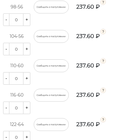
237.60 ₽
98-56
Сообщить о поступлении
-
+
237.60 ₽
104-56
Сообщить о поступлении
-
+
237.60 ₽
110-60
Сообщить о поступлении
-
+
237.60 ₽
116-60
Сообщить о поступлении
-
+
237.60 ₽
122-64
Сообщить о поступлении
-
+