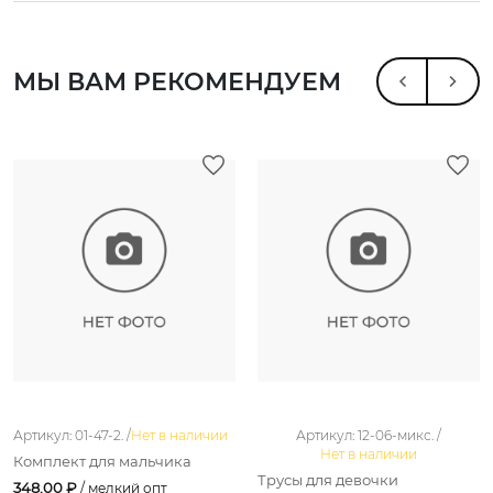
МЫ ВАМ РЕКОМЕНДУЕМ
Артикул: 01-47-2. /
Нет в наличии
Артикул: 12-06-микс. /
Нет в наличии
Комплект для мальчика
Трусы для девочки
348.00 ₽
/ мелкий опт