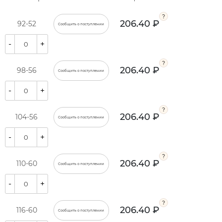
206.40 ₽
92-52
Сообщить о поступлении
-
+
206.40 ₽
98-56
Сообщить о поступлении
-
+
206.40 ₽
104-56
Сообщить о поступлении
-
+
206.40 ₽
110-60
Сообщить о поступлении
-
+
206.40 ₽
116-60
Сообщить о поступлении