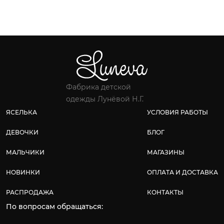
Фабрика детской
одежды Лунёвой Н.Г.
ЯСЕЛЬКА
УСЛОВИЯ РАБОТЫ
ДЕВОЧКИ
БЛОГ
МАЛЬЧИКИ
МАГАЗИНЫ
НОВИНКИ
ОПЛАТА И ДОСТАВКА
РАСПРОДАЖА
КОНТАКТЫ
По вопросам обращаться: