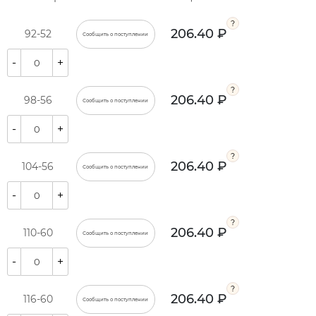
206.40 ₽
92-52
Сообщить о поступлении
-
+
206.40 ₽
98-56
Сообщить о поступлении
-
+
206.40 ₽
104-56
Сообщить о поступлении
-
+
206.40 ₽
110-60
Сообщить о поступлении
-
+
206.40 ₽
116-60
Сообщить о поступлении