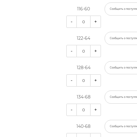
116-60
Сообщить о поступл
-
+
122-64
Сообщить о поступл
-
+
128-64
Сообщить о поступл
-
+
134-68
Сообщить о поступл
-
+
140-68
Сообщить о поступл