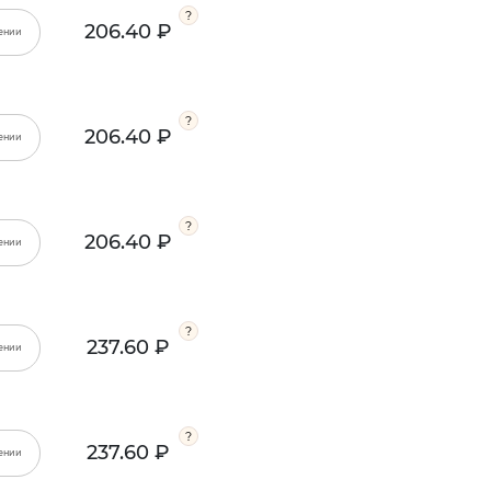
206.40 ₽
ении
206.40 ₽
ении
206.40 ₽
ении
237.60 ₽
ении
237.60 ₽
ении