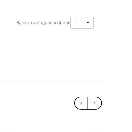
-
+
Заказать модельный ряд