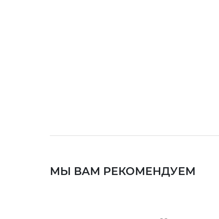
МЫ ВАМ РЕКОМЕНДУЕМ