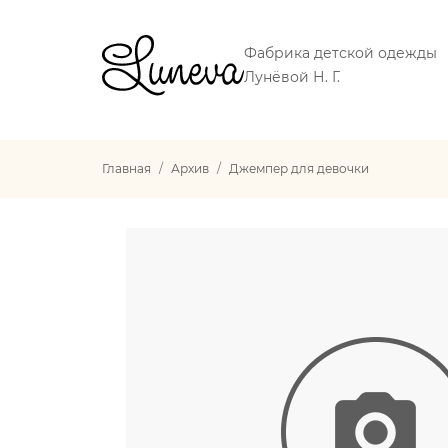
Фабрика детской одежды
Лунёвой Н. Г.
Главная
Архив
Джемпер для девочки