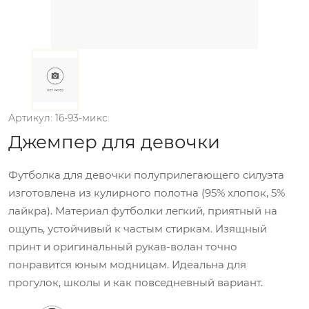
Артикул: 16-93-микс.
Джемпер для девочки
Футболка для девочки полуприлегающего силуэта
изготовлена из кулирного полотна (95% хлопок, 5%
лайкра). Материал футболки легкий, приятный на
ощупь, устойчивый к частым стиркам. Изящный
принт и оригинальный рукав-волан точно
понравится юным модницам. Идеальна для
прогулок, школы и как повседневный вариант.