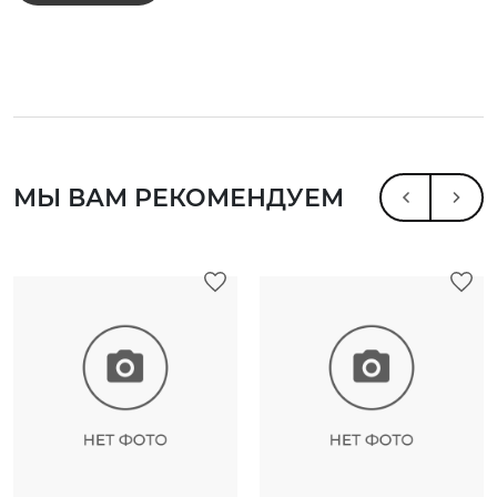
МЫ ВАМ РЕКОМЕНДУЕМ