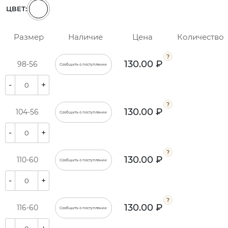
ЦВЕТ:
Размер
Наличие
Цена
Количество
130.00 ₽
98-56
Сообщить о поступлении
-
+
130.00 ₽
104-56
Сообщить о поступлении
-
+
130.00 ₽
110-60
Сообщить о поступлении
-
+
130.00 ₽
116-60
Сообщить о поступлении