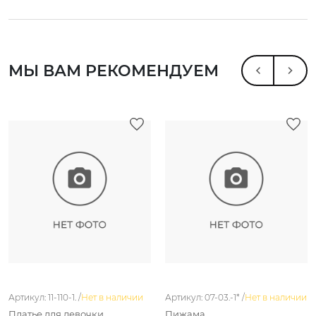
МЫ ВАМ РЕКОМЕНДУЕМ
Артикул: 11-110-1. /
Нет в наличии
Артикул: 07-03.-1* /
Нет в наличии
Платье для девочки
Пижама