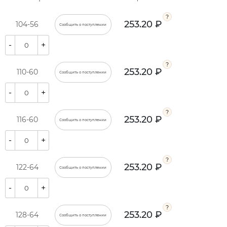
253.20 ₽
104-56
Сообщить о поступлении
-
+
253.20 ₽
110-60
Сообщить о поступлении
-
+
253.20 ₽
116-60
Сообщить о поступлении
-
+
253.20 ₽
122-64
Сообщить о поступлении
-
+
253.20 ₽
128-64
Сообщить о поступлении